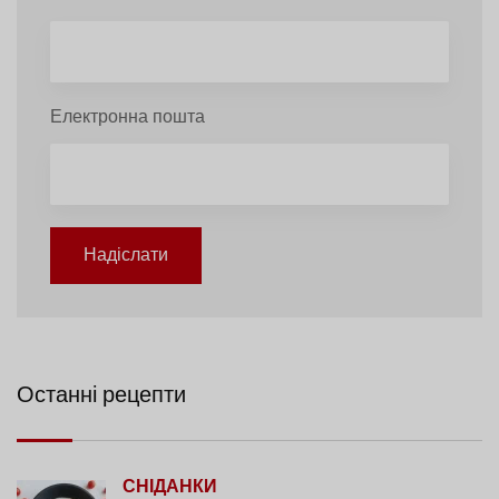
Електронна пошта
Надіслати
Останні рецепти
СНІДАНКИ