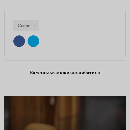
Сендвічі
Вам також може сподобатися