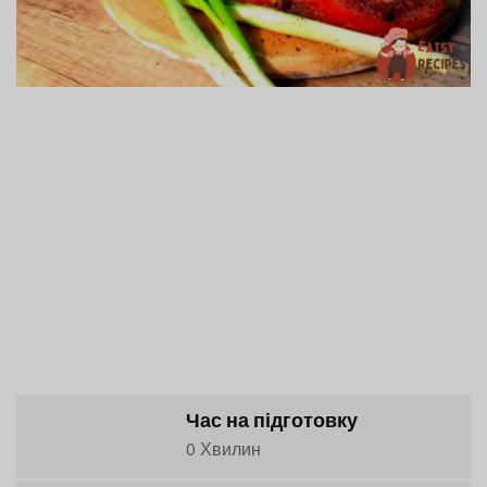
Час на підготовку
0 Хвилин