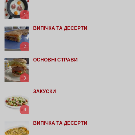
1
ВИПІЧКА ТА ДЕСЕРТИ
2
ОСНОВНІ СТРАВИ
3
ЗАКУСКИ
4
ВИПІЧКА ТА ДЕСЕРТИ