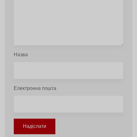
Назва
Електронна пошта
Надіслати