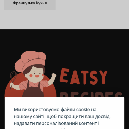
Французька Кухня
Ми використовуємо файли cookie на
нашому сайті, щоб покращити ваш досвід,
надавати персоналізований контент і