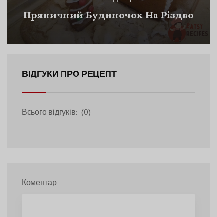
Пряничний Будиночок На Різдво
ВІДГУКИ ПРО РЕЦЕПТ
Всього відгуків:
(0)
Коментар