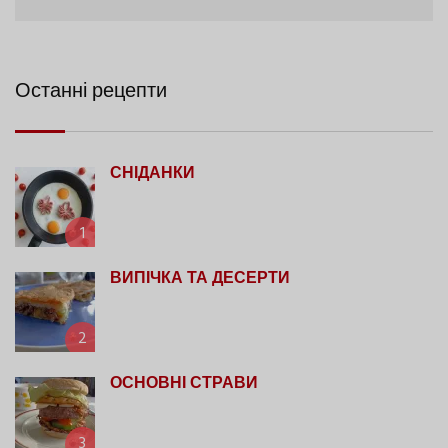
Останні рецепти
СНІДАНКИ
1
ВИПІЧКА ТА ДЕСЕРТИ
2
ОСНОВНІ СТРАВИ
3