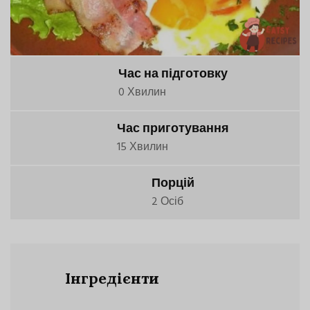
Час на підготовку
0 Хвилин
Час приготування
15 Хвилин
Порцій
2 Осіб
Інгредієнти