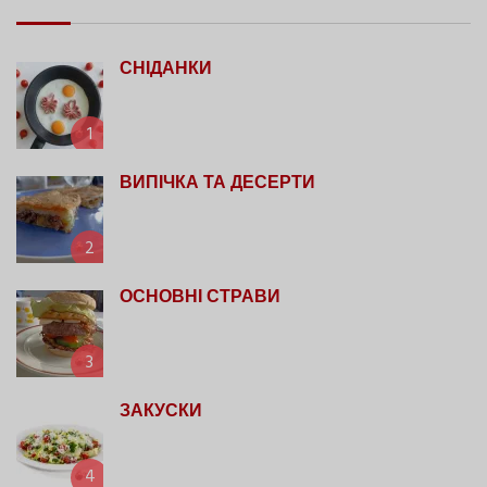
СНІДАНКИ
1
ВИПІЧКА ТА ДЕСЕРТИ
2
ОСНОВНІ СТРАВИ
3
ЗАКУСКИ
4