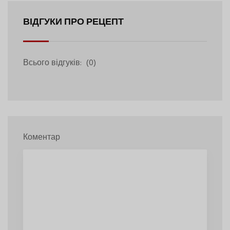
ВІДГУКИ ПРО РЕЦЕПТ
Всього відгуків:
(0)
Коментар