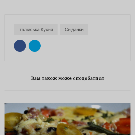
Італійська Кухня
Сніданки
Вам також може сподобатися