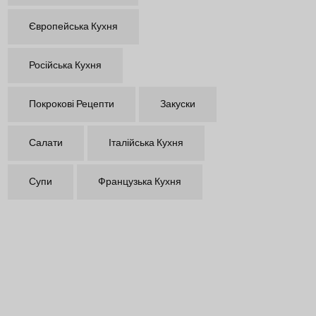
Європейська Кухня
Російська Кухня
Покрокові Рецепти
Закуски
Салати
Італійська Кухня
Супи
Французька Кухня