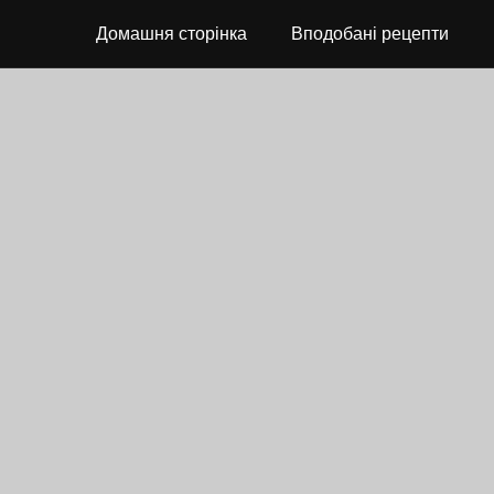
Домашня сторінка
Вподобані рецепти