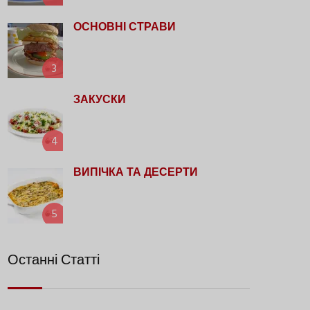
ОСНОВНІ СТРАВИ
3
ЗАКУСКИ
4
ВИПІЧКА ТА ДЕСЕРТИ
5
Останні Статті