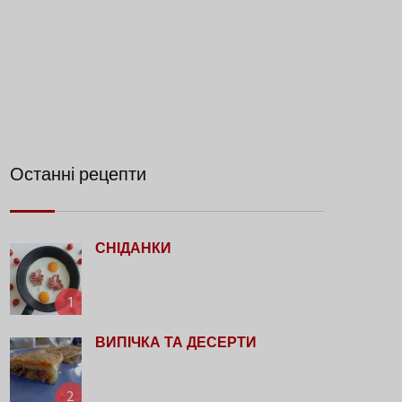
Останні рецепти
СНІДАНКИ
1
ВИПІЧКА ТА ДЕСЕРТИ
2