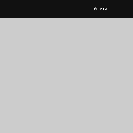
Увійти