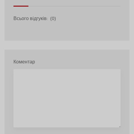
Всього відгуків:
(0)
Коментар