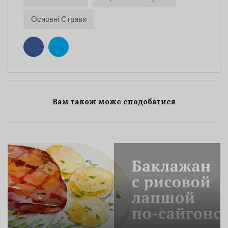
Основні Страви
Вам також може сподобатися