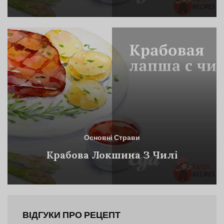
Основні Страви
Крабова Локшина З Чилі
ВІДГУКИ ПРО РЕЦЕПТ