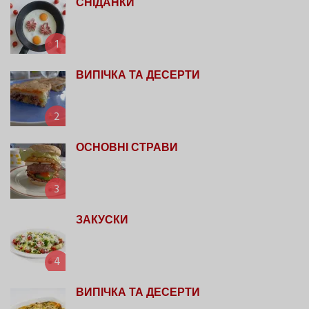
СНІДАНКИ
1
ВИПІЧКА ТА ДЕСЕРТИ
2
ОСНОВНІ СТРАВИ
3
ЗАКУСКИ
4
ВИПІЧКА ТА ДЕСЕРТИ