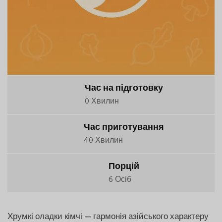
Час на підготовку
0 Хвилин
Час приготування
40 Хвилин
Порцій
6 Осіб
Хрумкі оладки кімчі — гармонія азійського характеру