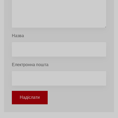
Назва
Електронна пошта
Надіслати