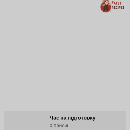
Час на підготовку
0 Хвилин