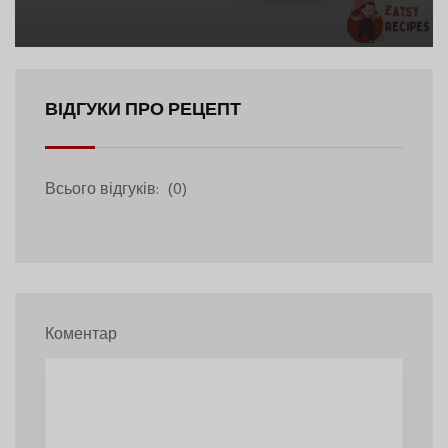
ВІДГУКИ ПРО РЕЦЕПТ
Всього відгуків:
(0)
Коментар