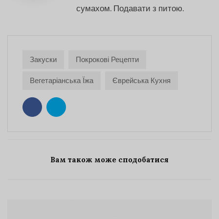
сумахом. Подавати з питою.
Закуски
Покрокові Рецепти
Вегетаріанська Їжа
Єврейська Кухня
Вам також може сподобатися