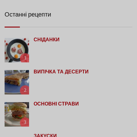
Останні рецепти
СНІДАНКИ
1
ВИПІЧКА ТА ДЕСЕРТИ
2
ОСНОВНІ СТРАВИ
3
ЗАКУСКИ