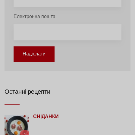
Електронна пошта
Надіслати
Останні рецепти
СНІДАНКИ