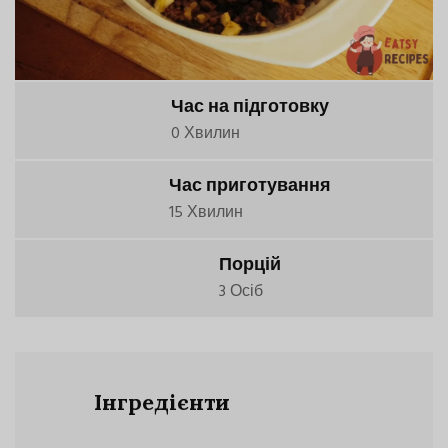
Час на підготовку
0 Хвилин
Час приготування
15 Хвилин
Порцій
3 Осіб
Інгредієнти