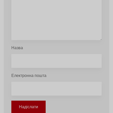
Назва
Електронна пошта
Надіслати