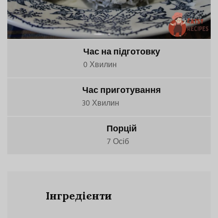
Час на підготовку
0 Хвилин
Час приготування
30 Хвилин
Порцій
7 Осіб
Інгредієнти