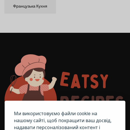
Французька Кухня
Ми використовуємо файли cookie на
нашому сайті, щоб покращити ваш досвід,
надавати персоналізований контент і