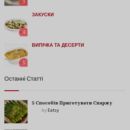
3
ЗАКУСКИ
4
ВИПІЧКА ТА ДЕСЕРТИ
5
Останні Статті
5 Способів Приготувати Спаржу
by
Eatsy