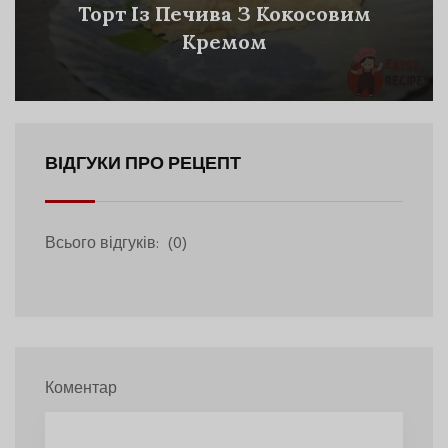
Торт Із Печива З Кокосовим
Кремом
ВІДГУКИ ПРО РЕЦЕПТ
Всього відгуків:
(0)
Коментар