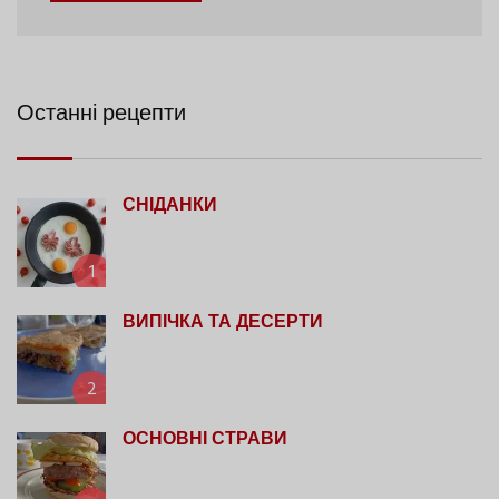
Останні рецепти
СНІДАНКИ
1
ВИПІЧКА ТА ДЕСЕРТИ
2
ОСНОВНІ СТРАВИ