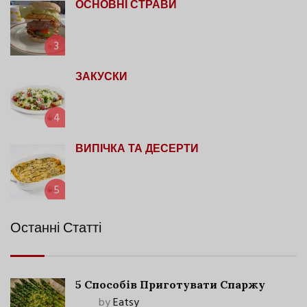
ОСНОВНІ СТРАВИ
3
ЗАКУСКИ
4
ВИПІЧКА ТА ДЕСЕРТИ
5
Останні Статті
5 Способів Приготувати Спаржу
by
Eatsy