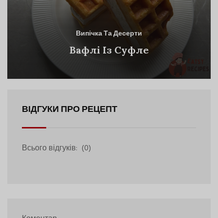
Випічка Та Десерти
Вафлі Із Суфле
ВІДГУКИ ПРО РЕЦЕПТ
Всього відгуків:
(0)