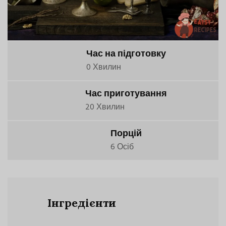
Час на підготовку
0 Хвилин
Час приготування
20 Хвилин
Порцій
6 Осіб
Інгредієнти