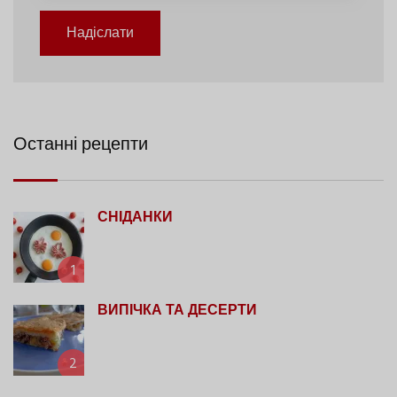
Надіслати
Останні рецепти
СНІДАНКИ
1
ВИПІЧКА ТА ДЕСЕРТИ
2