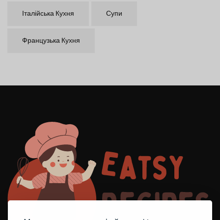
Італійська Кухня
Супи
Французька Кухня