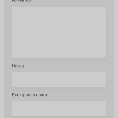
Коментар
Назва
Електронна пошта