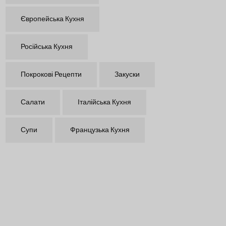
Європейська Кухня
Російська Кухня
Покрокові Рецепти
Закуски
Салати
Італійська Кухня
Супи
Французька Кухня