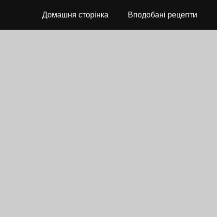
Домашня сторінка
Вподобані рецепти