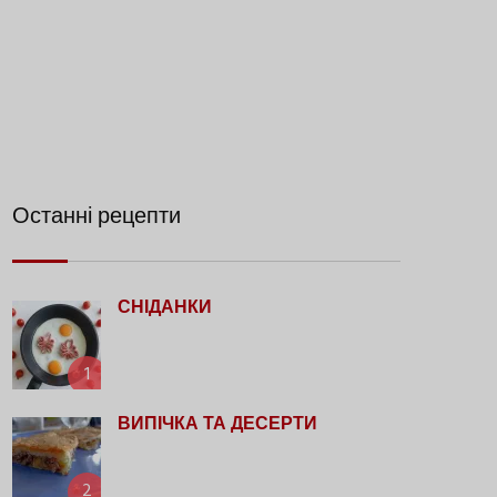
Останні рецепти
СНІДАНКИ
1
ВИПІЧКА ТА ДЕСЕРТИ
2