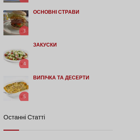
ОСНОВНІ СТРАВИ
3
ЗАКУСКИ
4
ВИПІЧКА ТА ДЕСЕРТИ
5
Останні Статті