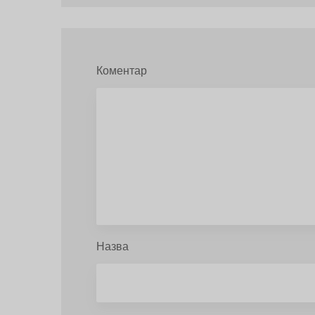
Коментар
Назва