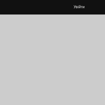
Увійти