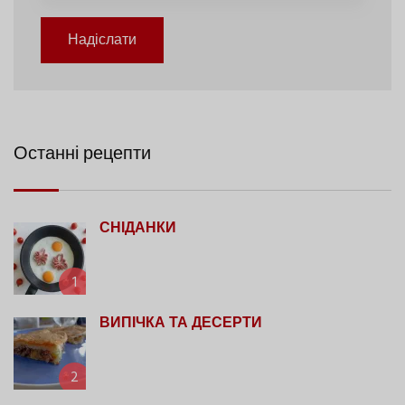
Надіслати
Останні рецепти
СНІДАНКИ
1
ВИПІЧКА ТА ДЕСЕРТИ
2