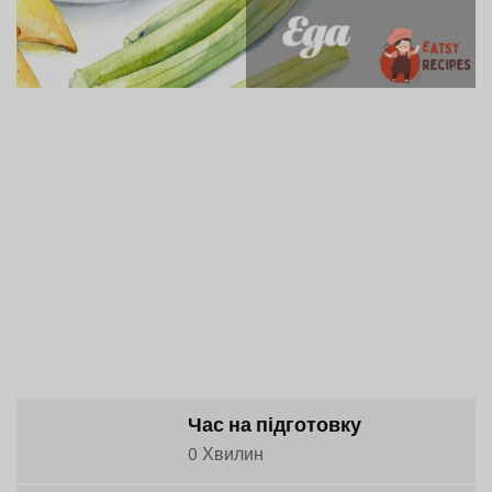
Час на підготовку
0 Хвилин