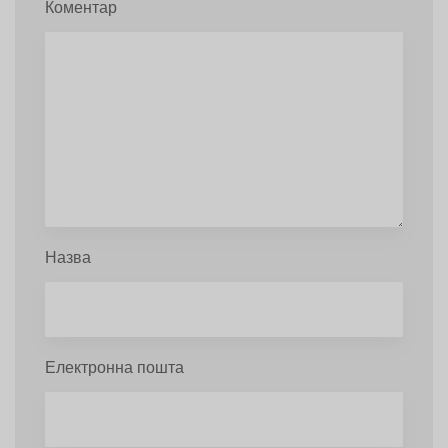
Коментар
Назва
Електронна пошта