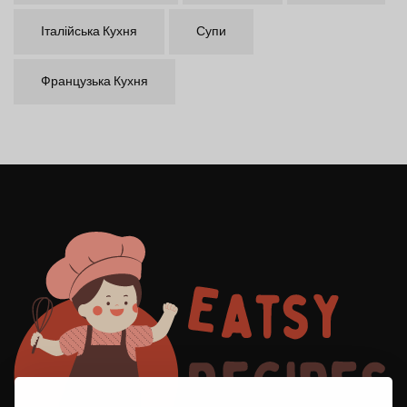
Італійська Кухня
Супи
Французька Кухня