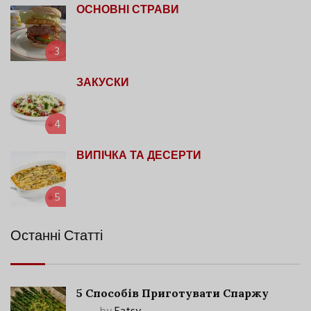
ОСНОВНІ СТРАВИ
3
ЗАКУСКИ
4
ВИПІЧКА ТА ДЕСЕРТИ
5
Останні Статті
5 Способів Приготувати Спаржу