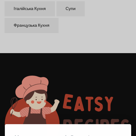
Італійська Кухня
Супи
Французька Кухня