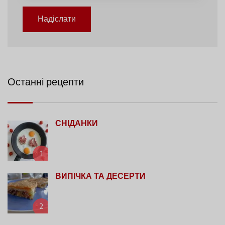
Надіслати
Останні рецепти
СНІДАНКИ
1
ВИПІЧКА ТА ДЕСЕРТИ
2