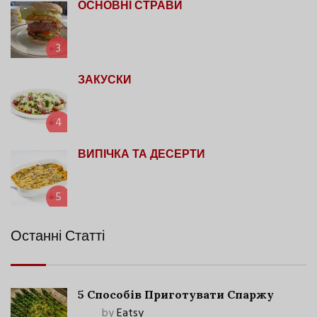
ОСНОВНІ СТРАВИ
3
ЗАКУСКИ
4
ВИПІЧКА ТА ДЕСЕРТИ
5
Останні Статті
5 Способів Приготувати Спаржу
by
Eatsy