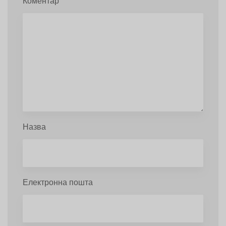
Коментар
Назва
Електронна пошта