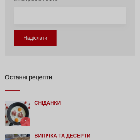
Надіслати
Останні рецепти
СНІДАНКИ
1
ВИПІЧКА ТА ДЕСЕРТИ