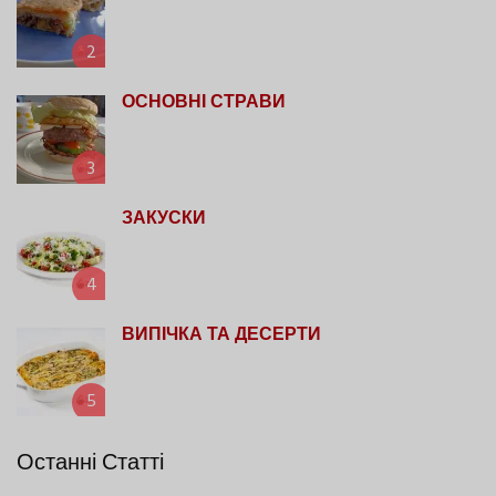
2
ОСНОВНІ СТРАВИ
3
ЗАКУСКИ
4
ВИПІЧКА ТА ДЕСЕРТИ
5
Останні Статті