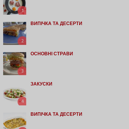
1
ВИПІЧКА ТА ДЕСЕРТИ
2
ОСНОВНІ СТРАВИ
3
ЗАКУСКИ
4
ВИПІЧКА ТА ДЕСЕРТИ