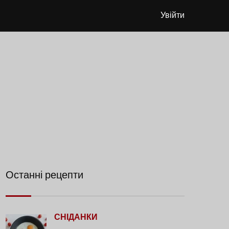
Увійти
Останні рецепти
СНІДАНКИ