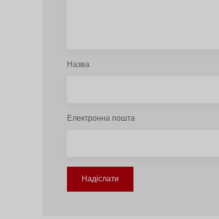
Назва
Електронна пошта
Надіслати