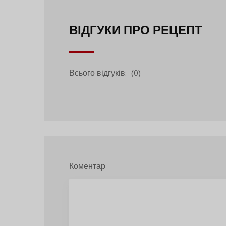
ВІДГУКИ ПРО РЕЦЕПТ
Всього відгуків:
(0)
Коментар