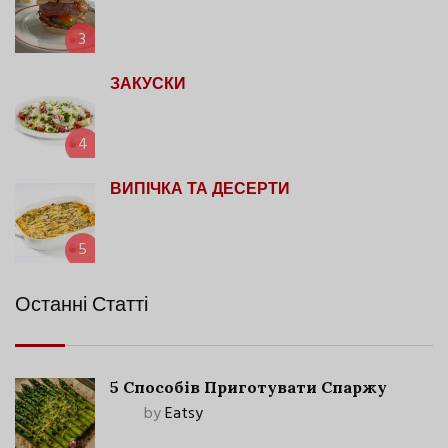
3
ЗАКУСКИ
4
ВИПІЧКА ТА ДЕСЕРТИ
5
Останні Статті
5 Способів Приготувати Спаржу
by
Eatsy