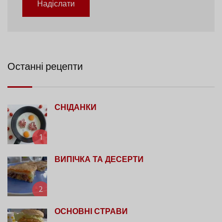
Надіслати
Останні рецепти
СНІДАНКИ
1
ВИПІЧКА ТА ДЕСЕРТИ
2
ОСНОВНІ СТРАВИ