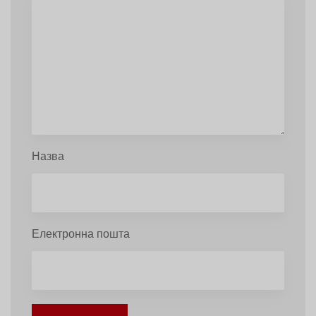
Назва
Електронна пошта