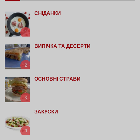
СНІДАНКИ
1
ВИПІЧКА ТА ДЕСЕРТИ
2
ОСНОВНІ СТРАВИ
3
ЗАКУСКИ
4