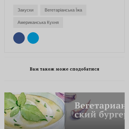
Закуски
Вегетаріанська Їжа
Американська Кухня
Вам також може сподобатися