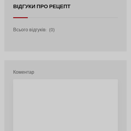
ВІДГУКИ ПРО РЕЦЕПТ
Всього відгуків:
(0)
Коментар