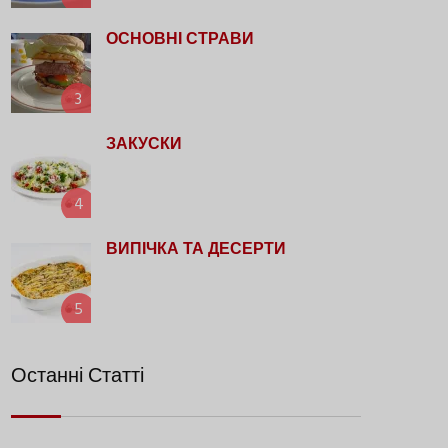
ОСНОВНІ СТРАВИ
3
ЗАКУСКИ
4
ВИПІЧКА ТА ДЕСЕРТИ
5
Останні Статті