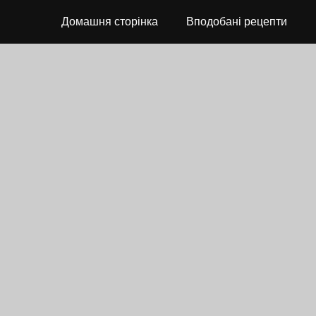
Домашня сторінка
Вподобані рецепти