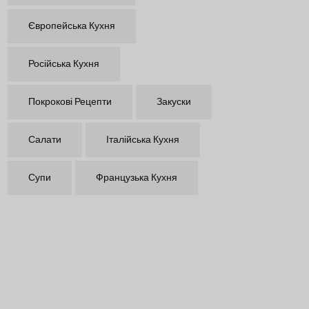
Європейська Кухня
Російська Кухня
Покрокові Рецепти
Закуски
Салати
Італійська Кухня
Супи
Французька Кухня