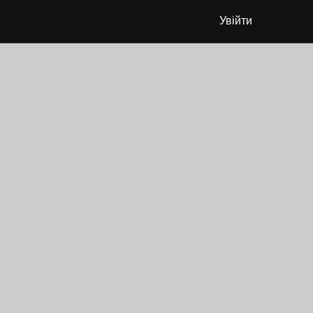
Увійти