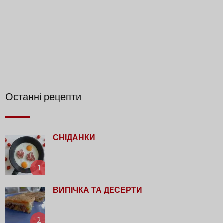
Останні рецепти
СНІДАНКИ
1
ВИПІЧКА ТА ДЕСЕРТИ
2