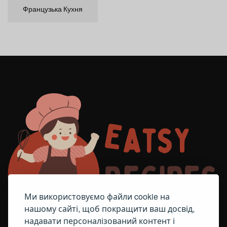
Французька Кухня
Ми використовуємо файли cookie на
нашому сайті, щоб покращити ваш досвід,
надавати персоналізований контент і