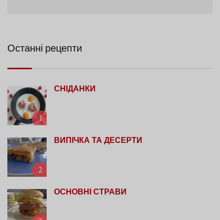
Останні рецепти
СНІДАНКИ
1
ВИПІЧКА ТА ДЕСЕРТИ
2
ОСНОВНІ СТРАВИ