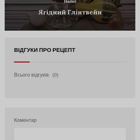
Напої
Ягідний Глінтвейн
ВІДГУКИ ПРО РЕЦЕПТ
Всього відгуків:
(0)
Коментар