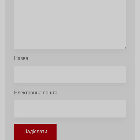
Назва
Електронна пошта
Надіслати