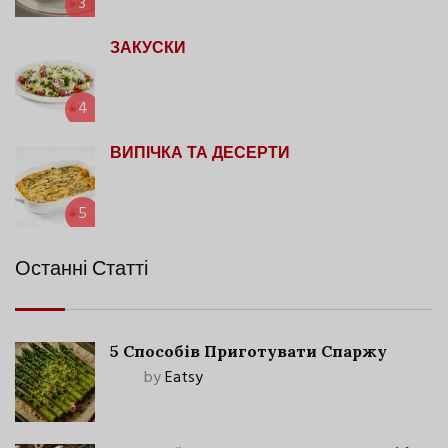
3
ЗАКУСКИ
4
ВИПІЧКА ТА ДЕСЕРТИ
5
Останні Статті
5 Способів Приготувати Спаржу
by
Eatsy