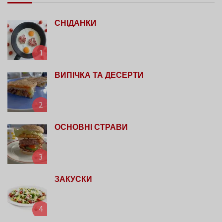
СНІДАНКИ
1
ВИПІЧКА ТА ДЕСЕРТИ
2
ОСНОВНІ СТРАВИ
3
ЗАКУСКИ
4