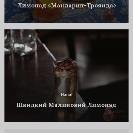
Лимонад «Мандарин-Троянда»
Напої
Швидкий Малиновий Лимонад