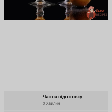
Час на підготовку
0 Хвилин