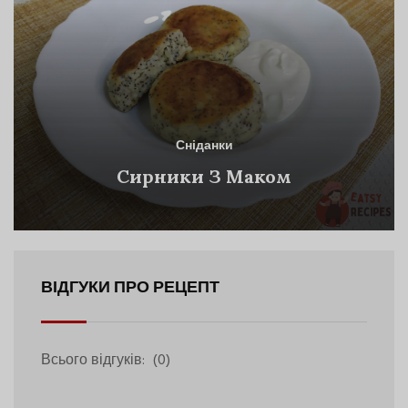
Сніданки
Сирники З Маком
ВІДГУКИ ПРО РЕЦЕПТ
Всього відгуків:
(0)