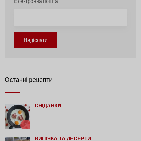
Електронна пошта
Надіслати
Останні рецепти
СНІДАНКИ
1
ВИПІЧКА ТА ДЕСЕРТИ