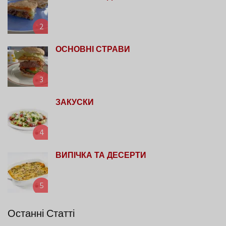
2
ОСНОВНІ СТРАВИ
3
ЗАКУСКИ
4
ВИПІЧКА ТА ДЕСЕРТИ
5
Останні Статті