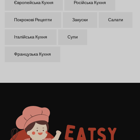
Європейська Кухня
Російська Кухня
Покрокові Рецепти
Закуски
Салати
Італійська Кухня
Супи
Французька Кухня