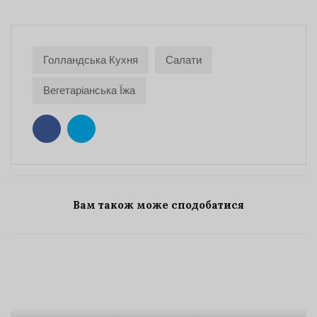
Голландська Кухня
Салати
Вегетаріанська Їжа
Вам також може сподобатися