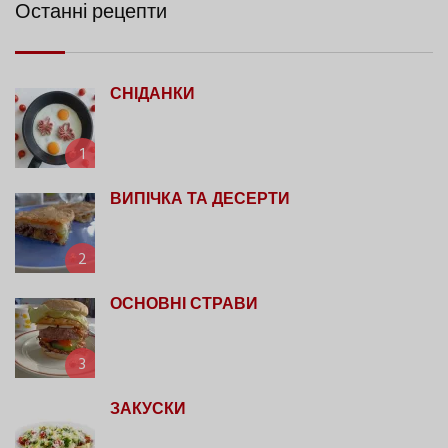
Останні рецепти
СНІДАНКИ
1
ВИПІЧКА ТА ДЕСЕРТИ
2
ОСНОВНІ СТРАВИ
3
ЗАКУСКИ