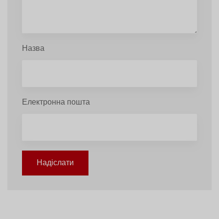
Назва
Електронна пошта
Надіслати