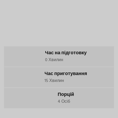
Час на підготовку
0 Хвилин
Час приготування
15 Хвилин
Порцій
4 Осіб