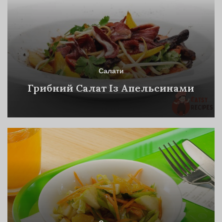
Салати
Грибний Салат Із Апельсинами