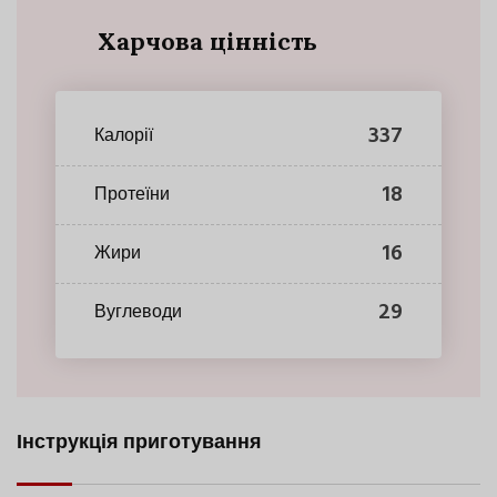
Харчова цінність
337
Калорії
18
Протеїни
16
Жири
29
Вуглеводи
Інструкція приготування