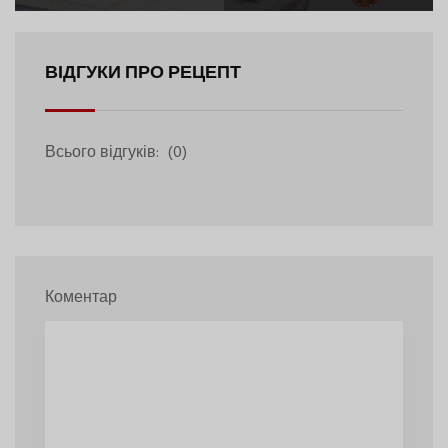
ВІДГУКИ ПРО РЕЦЕПТ
Всього відгуків:
(0)
Коментар