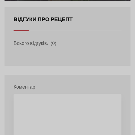
ВІДГУКИ ПРО РЕЦЕПТ
Всього відгуків:
(0)
Коментар