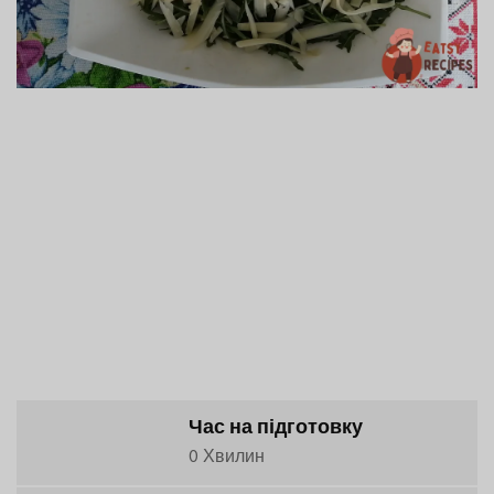
Час на підготовку
0 Хвилин