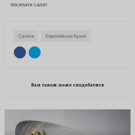
посипати салат.
Салати
Європейська Кухня
Вам також може сподобатися