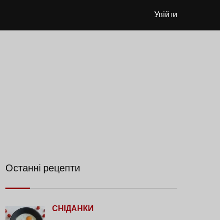
Увійти
Останні рецепти
СНІДАНКИ