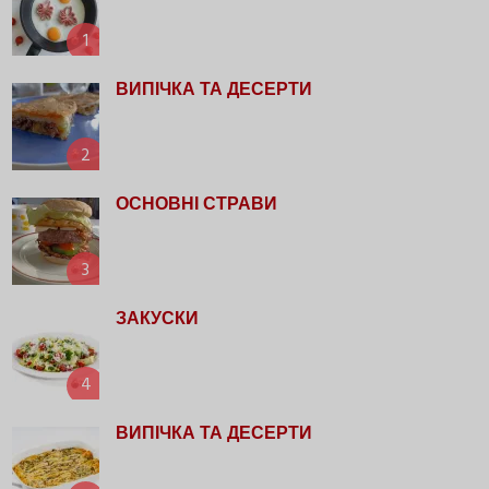
1
ВИПІЧКА ТА ДЕСЕРТИ
2
ОСНОВНІ СТРАВИ
3
ЗАКУСКИ
4
ВИПІЧКА ТА ДЕСЕРТИ