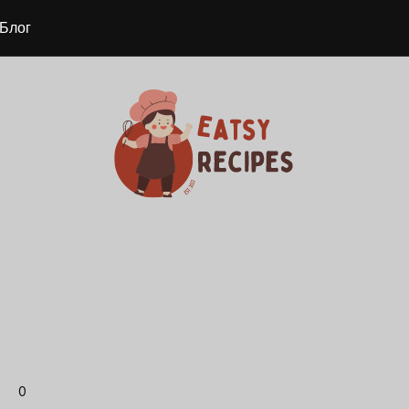
Блог
0