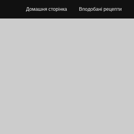
Домашня сторінка
Вподобані рецепти