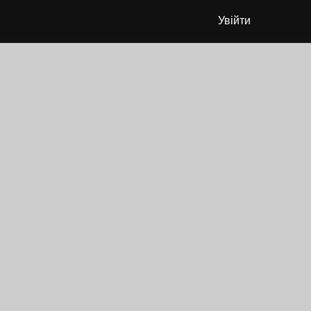
Увійти