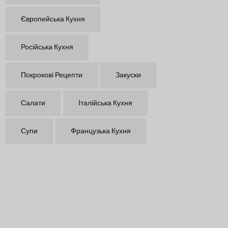
Європейська Кухня
Російська Кухня
Покрокові Рецепти
Закуски
Салати
Італійська Кухня
Супи
Французька Кухня