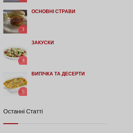
ОСНОВНІ СТРАВИ
3
ЗАКУСКИ
4
ВИПІЧКА ТА ДЕСЕРТИ
5
Останні Статті