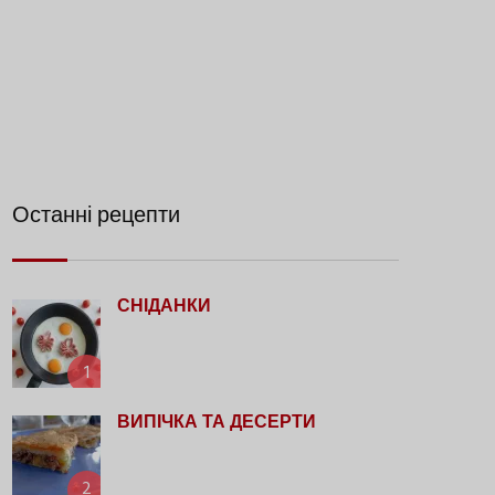
Останні рецепти
СНІДАНКИ
1
ВИПІЧКА ТА ДЕСЕРТИ
2