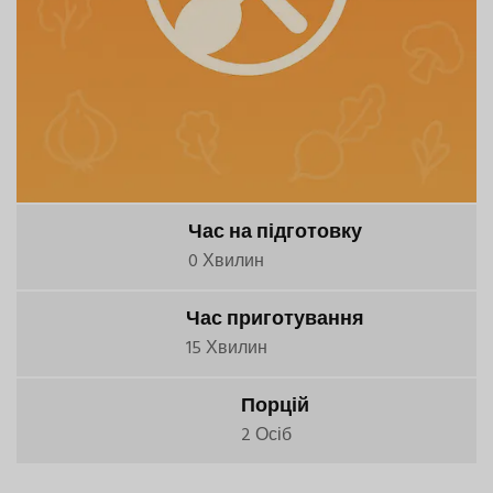
Час на підготовку
0 Хвилин
Час приготування
15 Хвилин
Порцій
2 Осіб