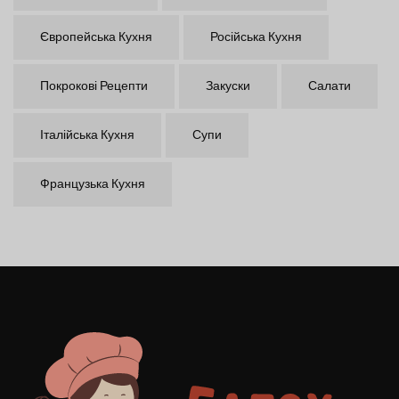
Європейська Кухня
Російська Кухня
Покрокові Рецепти
Закуски
Салати
Італійська Кухня
Супи
Французька Кухня