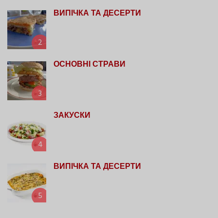
ВИПІЧКА ТА ДЕСЕРТИ
2
ОСНОВНІ СТРАВИ
3
ЗАКУСКИ
4
ВИПІЧКА ТА ДЕСЕРТИ
5