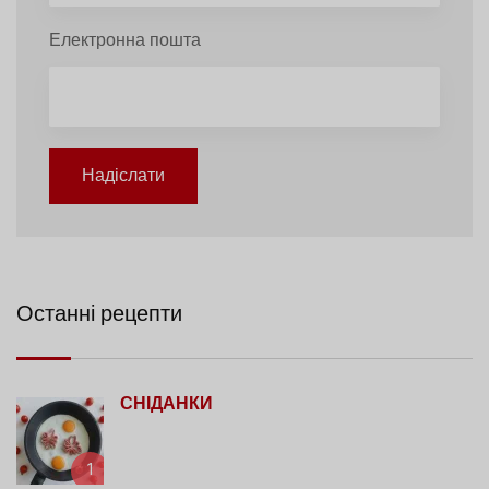
Електронна пошта
Надіслати
Останні рецепти
СНІДАНКИ
1