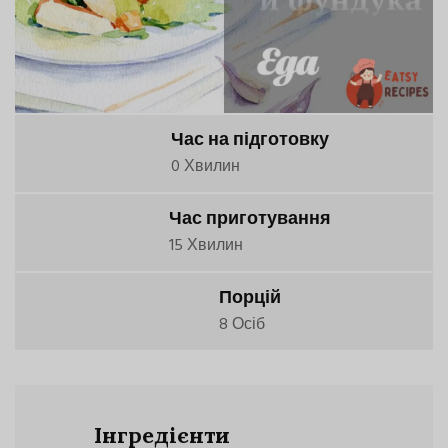
Час на підготовку
0 Хвилин
Час приготування
15 Хвилин
Порцій
8 Осіб
Інгредієнти