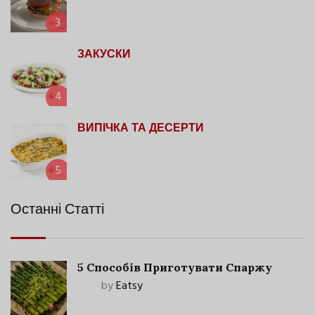
3
ЗАКУСКИ
4
ВИПІЧКА ТА ДЕСЕРТИ
5
Останні Статті
5 Способів Приготувати Спаржу
by
Eatsy