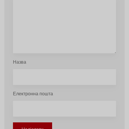
Назва
Електронна пошта