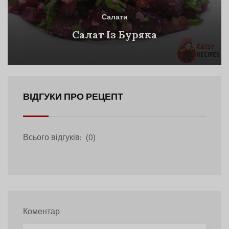
Салати
Салат Із Буряка
ВІДГУКИ ПРО РЕЦЕПТ
Всього відгуків:
(0)
Коментар