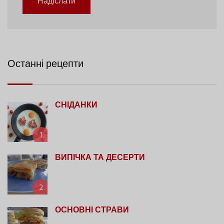
Надіслати
Останні рецепти
СНІДАНКИ
1
ВИПІЧКА ТА ДЕСЕРТИ
2
ОСНОВНІ СТРАВИ