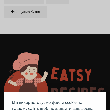
Французька Кухня
Ми використовуємо файли cookie на
нашому сайті, щоб покращити ваш досвід,