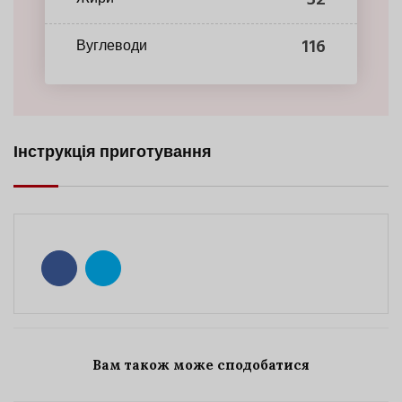
116
Вуглеводи
Інструкція приготування
Вам також може сподобатися