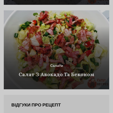
Салати
Салат З Авокадо Та Беконом
ВІДГУКИ ПРО РЕЦЕПТ