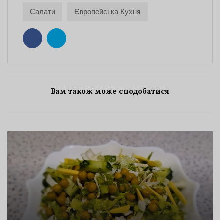
Салати
Європейська Кухня
Вам також може сподобатися