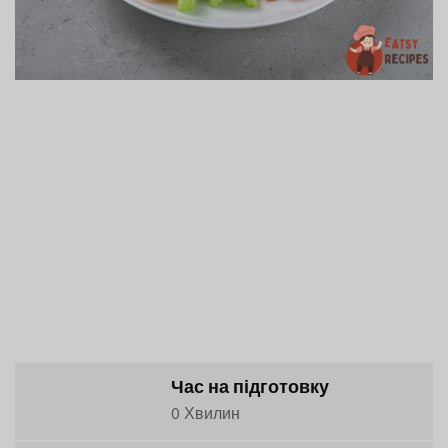
Час на підготовку
0 Хвилин