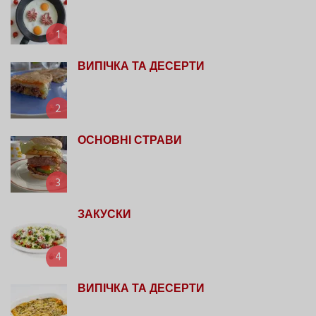
1
ВИПІЧКА ТА ДЕСЕРТИ
2
ОСНОВНІ СТРАВИ
3
ЗАКУСКИ
4
ВИПІЧКА ТА ДЕСЕРТИ