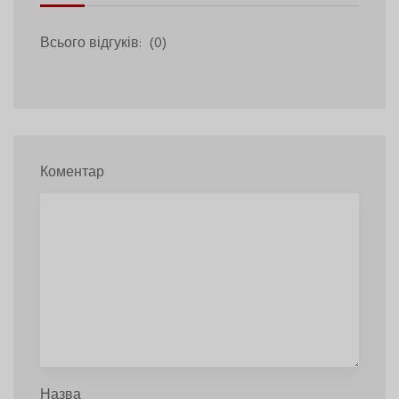
Всього відгуків:
(0)
Коментар
Назва