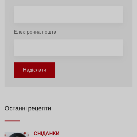
Електронна пошта
Надіслати
Останні рецепти
СНІДАНКИ