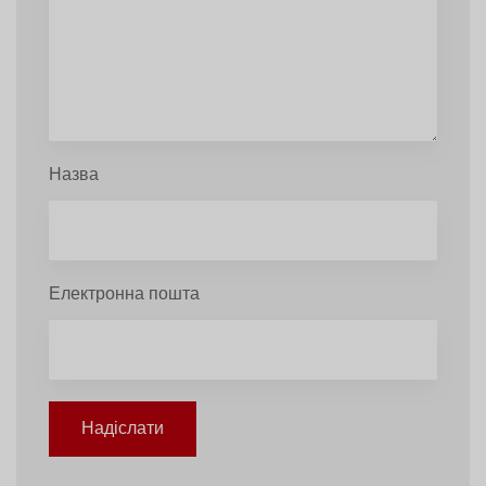
Назва
Електронна пошта
Надіслати