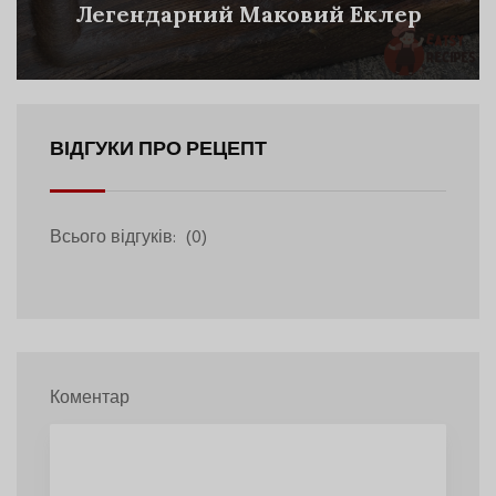
Легендарний Маковий Еклер
ВІДГУКИ ПРО РЕЦЕПТ
Всього відгуків:
(0)
Коментар