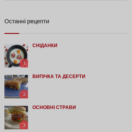
Останні рецепти
СНІДАНКИ
1
ВИПІЧКА ТА ДЕСЕРТИ
2
ОСНОВНІ СТРАВИ
3