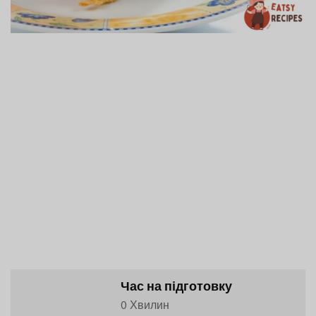
Час на підготовку
0 Хвилин