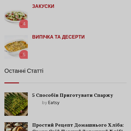
ЗАКУСКИ
4
ВИПІЧКА ТА ДЕСЕРТИ
5
Останні Статті
5 Способів Приготувати Спаржу
by
Eatsy
Простий Рецепт Домашнього Хліба: