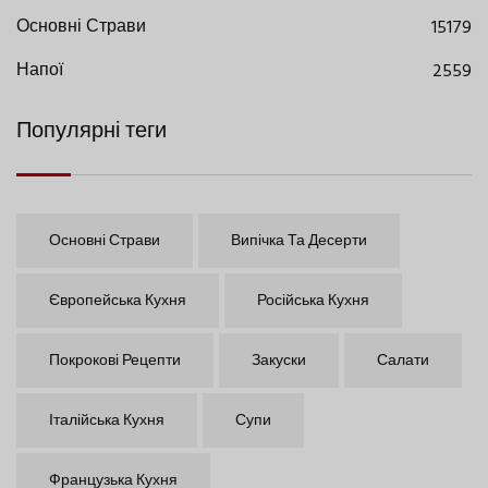
Основні Страви
15179
Напої
2559
Популярні теги
Основні Страви
Випічка Та Десерти
Європейська Кухня
Російська Кухня
Покрокові Рецепти
Закуски
Салати
Італійська Кухня
Супи
Французька Кухня