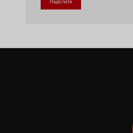
Надіслати