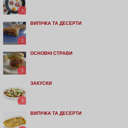
1
ВИПІЧКА ТА ДЕСЕРТИ
2
ОСНОВНІ СТРАВИ
3
ЗАКУСКИ
4
ВИПІЧКА ТА ДЕСЕРТИ