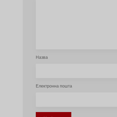
Назва
Електронна пошта