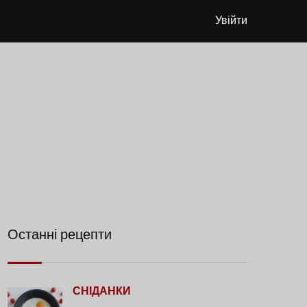
Увійти
Останні рецепти
СНІДАНКИ