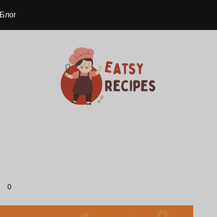
Блог
0