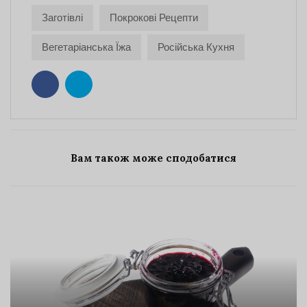
Заготівлі
Покрокові Рецепти
Вегетаріанська Їжа
Російська Кухня
Вам також може сподобатися