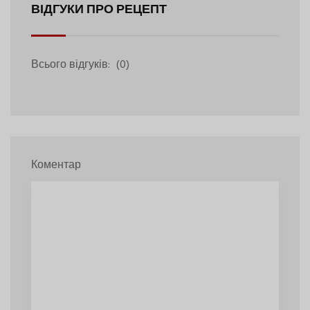
ВІДГУКИ ПРО РЕЦЕПТ
Всього відгуків:
(0)
Коментар