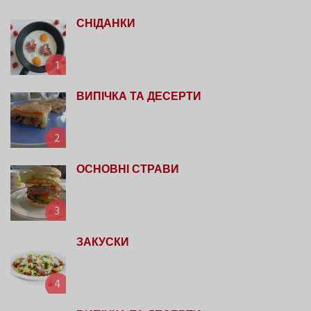
СНІДАНКИ
1
ВИПІЧКА ТА ДЕСЕРТИ
2
ОСНОВНІ СТРАВИ
3
ЗАКУСКИ
4