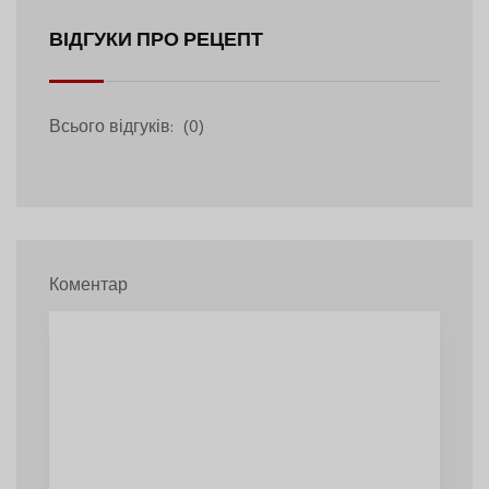
ВІДГУКИ ПРО РЕЦЕПТ
Всього відгуків:
(0)
Коментар