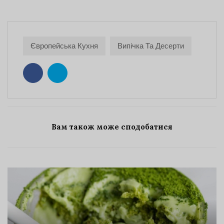
Європейська Кухня
Випічка Та Десерти
Вам також може сподобатися