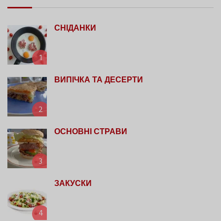
СНІДАНКИ
1
ВИПІЧКА ТА ДЕСЕРТИ
2
ОСНОВНІ СТРАВИ
3
ЗАКУСКИ
4