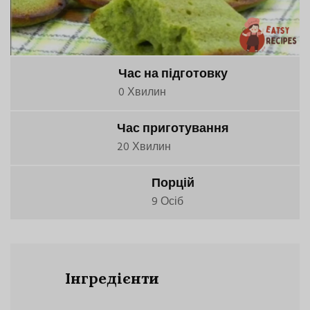
Час на підготовку
0 Хвилин
Час приготування
20 Хвилин
Порцій
9 Осіб
Інгредієнти