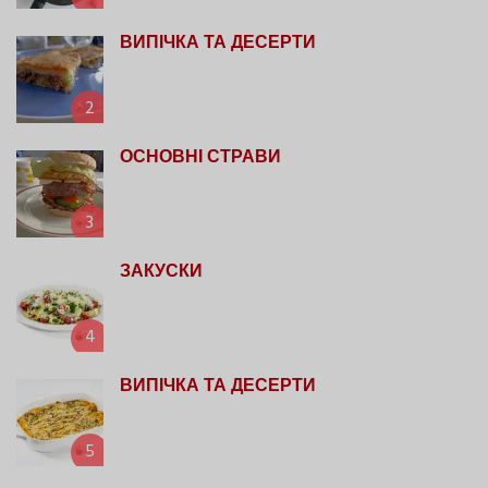
ВИПІЧКА ТА ДЕСЕРТИ
2
ОСНОВНІ СТРАВИ
3
ЗАКУСКИ
4
ВИПІЧКА ТА ДЕСЕРТИ
5