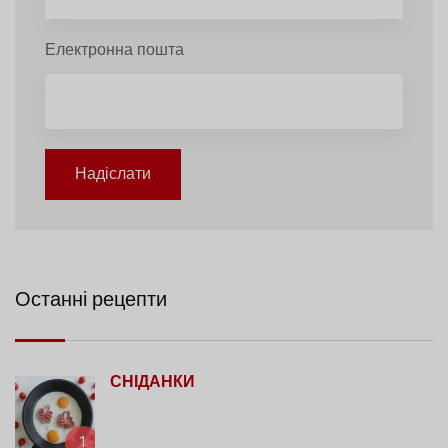
Електронна пошта
Надіслати
Останні рецепти
СНІДАНКИ
1