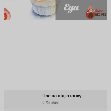
Час на підготовку
0 Хвилин