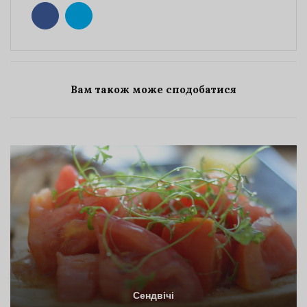
Вам також може сподобатися
Сендвічі