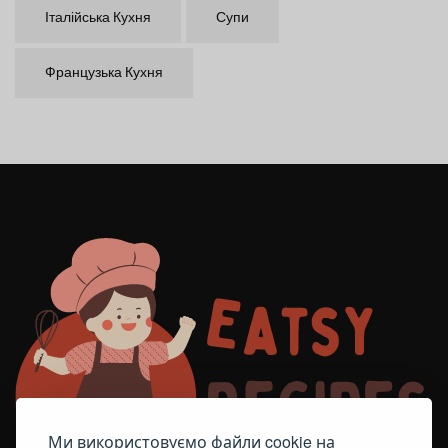
Італійська Кухня
Супи
Французька Кухня
Ми використовуємо файли cookie на