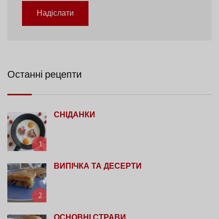
Надіслати
Останні рецепти
СНІДАНКИ
1
ВИПІЧКА ТА ДЕСЕРТИ
2
ОСНОВНІ СТРАВИ