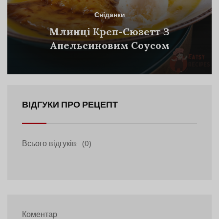
Сніданки
Млинці Креп-Сюзетт З
Апельсиновим Соусом
ВІДГУКИ ПРО РЕЦЕПТ
Всього відгуків:
(0)
Коментар