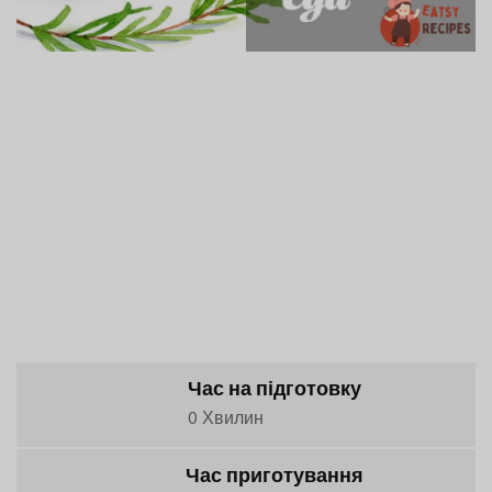
Час на підготовку
0 Хвилин
Час приготування