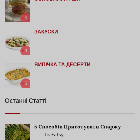
3
ЗАКУСКИ
4
ВИПІЧКА ТА ДЕСЕРТИ
5
Останні Статті
5 Способів Приготувати Спаржу
by
Eatsy