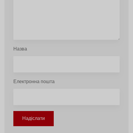
Назва
Електронна пошта
Надіслати