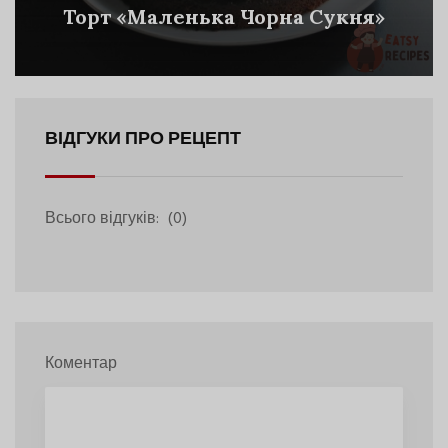
Торт «Маленька Чорна Сукня»
ВІДГУКИ ПРО РЕЦЕПТ
Всього відгуків:
(0)
Коментар