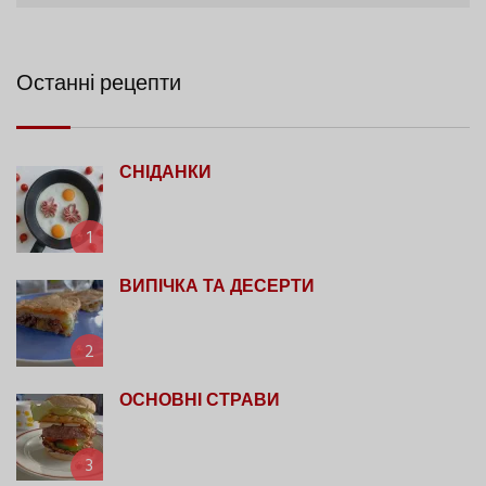
Останні рецепти
СНІДАНКИ
1
ВИПІЧКА ТА ДЕСЕРТИ
2
ОСНОВНІ СТРАВИ
3