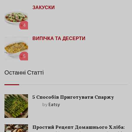
ЗАКУСКИ
4
ВИПІЧКА ТА ДЕСЕРТИ
5
Останні Статті
5 Способів Приготувати Спаржу
by
Eatsy
Простий Рецепт Домашнього Хліба: