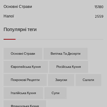
Основні Страви
15180
Напої
2559
Популярні теги
Основні Страви
Випічка Та Десерти
Європейська Кухня
Російська Кухня
Покрокові Рецепти
Закуски
Салати
Італійська Кухня
Супи
Французька Кухня