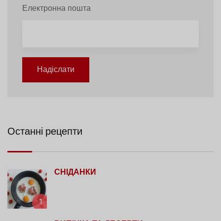
Електронна пошта
Надіслати
Останні рецепти
СНІДАНКИ
1