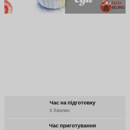
Час на підготовку
0 Хвилин
Час приготування