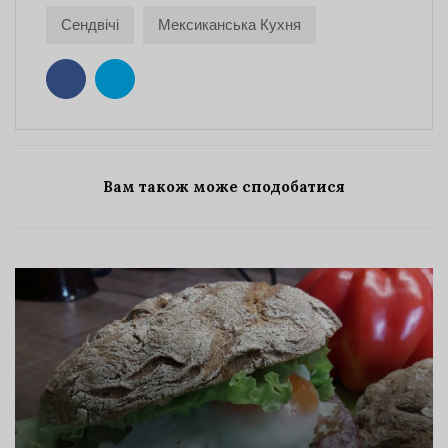
Сендвічі
Мексиканська Кухня
Вам також може сподобатися