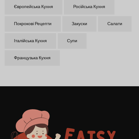
Європейська Кухня
Російська Кухня
Покрокові Рецепти
Закуски
Салати
Італійська Кухня
Супи
Французька Кухня