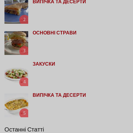
ВИПІЧКА ТА ДЕСЕРТИ
2
ОСНОВНІ СТРАВИ
3
ЗАКУСКИ
4
ВИПІЧКА ТА ДЕСЕРТИ
5
Останні Статті