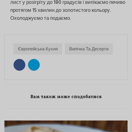
лист у розігріту до 180 градусів і випікаємо печиво
протягом 15 хвилин до золотистого кольору.
Охолоджуємо та подаємо.
Європейська Кухня
Випічка Та Десерти
Вам також може сподобатися