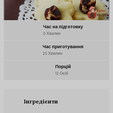
Час на підготовку
0 Хвилин
Час приготування
25 Хвилин
Порцій
12 Осіб
Інгредієнти