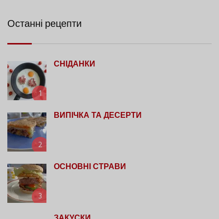
Останні рецепти
СНІДАНКИ
1
ВИПІЧКА ТА ДЕСЕРТИ
2
ОСНОВНІ СТРАВИ
3
ЗАКУСКИ