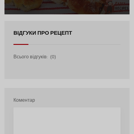
ВІДГУКИ ПРО РЕЦЕПТ
Всього відгуків:
(0)
Коментар