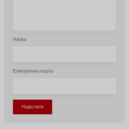
Назва
Електронна пошта
Надіслати