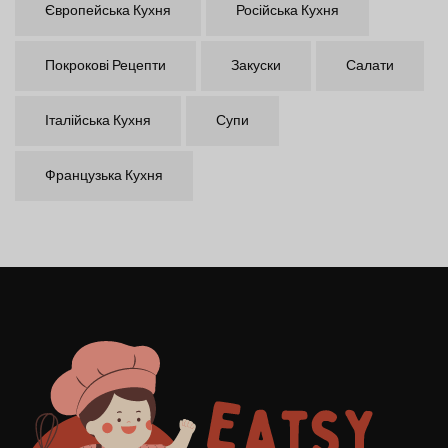
Європейська Кухня
Російська Кухня
Покрокові Рецепти
Закуски
Салати
Італійська Кухня
Супи
Французька Кухня