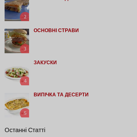
2
ОСНОВНІ СТРАВИ
3
ЗАКУСКИ
4
ВИПІЧКА ТА ДЕСЕРТИ
5
Останні Статті