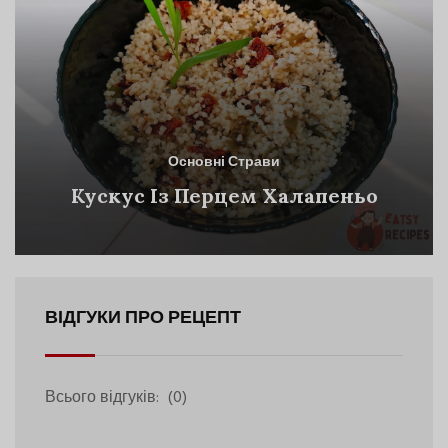
Основні Страви
Кускус Із Перцем Халапеньо
ВІДГУКИ ПРО РЕЦЕПТ
Всього відгуків:
(0)