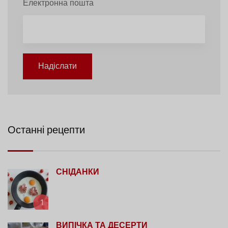
Електронна пошта
Надіслати
Останні рецепти
СНІДАНКИ
1
ВИПІЧКА ТА ДЕСЕРТИ