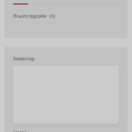
Всього відгуків:
(0)
Коментар