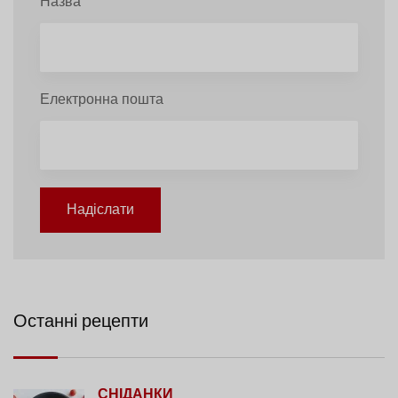
Назва
Електронна пошта
Надіслати
Останні рецепти
СНІДАНКИ