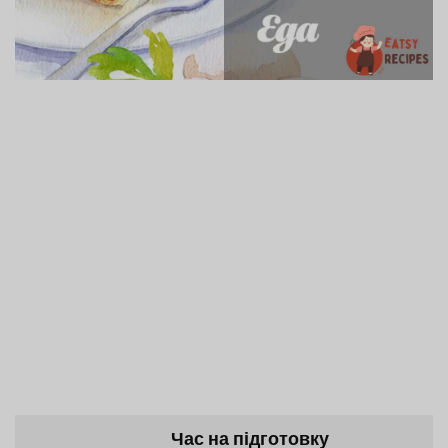
Час на підготовку