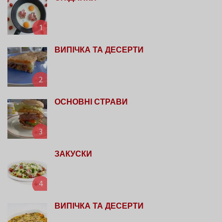
1
ВИПІЧКА ТА ДЕСЕРТИ
2
ОСНОВНІ СТРАВИ
3
ЗАКУСКИ
4
ВИПІЧКА ТА ДЕСЕРТИ