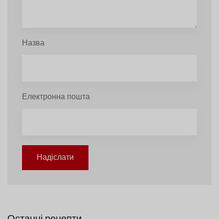
Назва
Електронна пошта
Надіслати