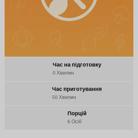
Час на підготовку
0 Хвилин
Час приготування
50 Хвилин
Порцій
6 Осіб