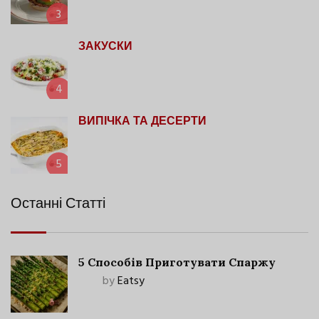
3
ЗАКУСКИ
4
ВИПІЧКА ТА ДЕСЕРТИ
5
Останні Статті
5 Способів Приготувати Спаржу
by
Eatsy