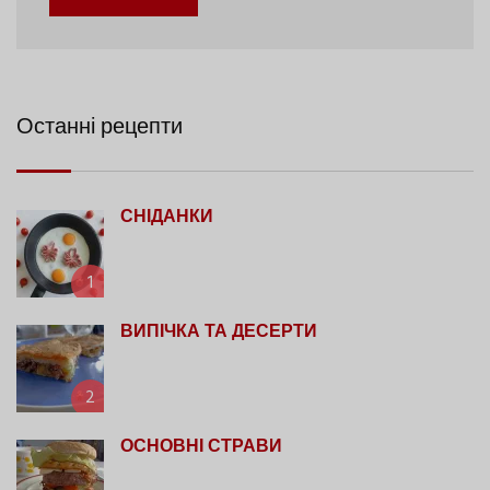
Останні рецепти
СНІДАНКИ
1
ВИПІЧКА ТА ДЕСЕРТИ
2
ОСНОВНІ СТРАВИ