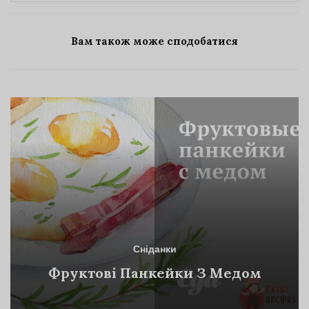
Вам також може сподобатися
Сніданки
Фруктові Панкейки З Медом