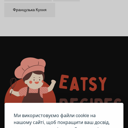
Французька Кухня
Ми використовуємо файли cookie на
нашому сайті, щоб покращити ваш досвід,