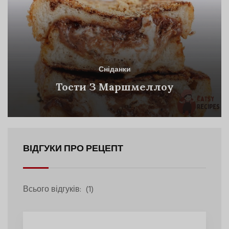
Сніданки
Тости З Маршмеллоу
ВІДГУКИ ПРО РЕЦЕПТ
Всього відгуків:
(1)