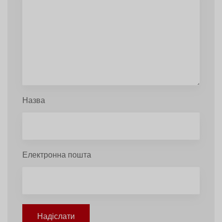
Назва
Електронна пошта
Надіслати