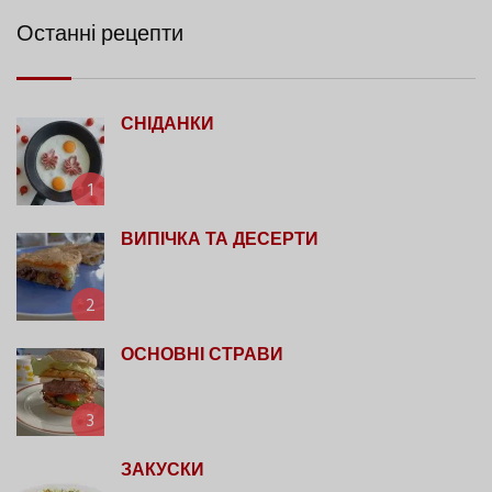
Останні рецепти
СНІДАНКИ
1
ВИПІЧКА ТА ДЕСЕРТИ
2
ОСНОВНІ СТРАВИ
3
ЗАКУСКИ