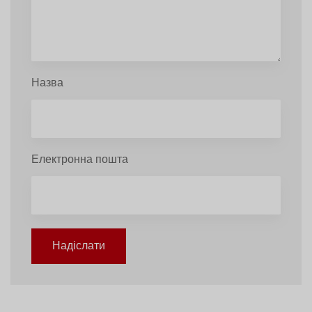
Назва
Електронна пошта
Надіслати