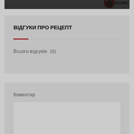
ВІДГУКИ ПРО РЕЦЕПТ
Всього відгуків:
(0)
Коментар