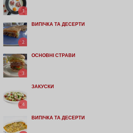
1
ВИПІЧКА ТА ДЕСЕРТИ
2
ОСНОВНІ СТРАВИ
3
ЗАКУСКИ
4
ВИПІЧКА ТА ДЕСЕРТИ