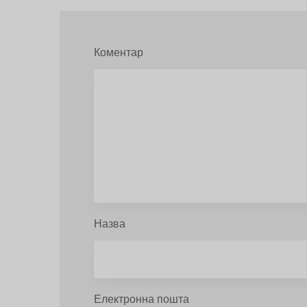
Коментар
Назва
Електронна пошта