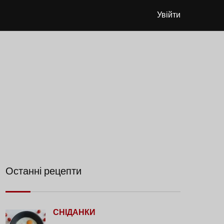
Увійти
Останні рецепти
СНІДАНКИ