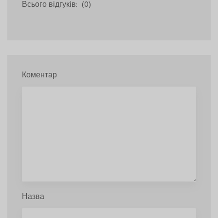
Всього відгуків:
(0)
Коментар
Назва