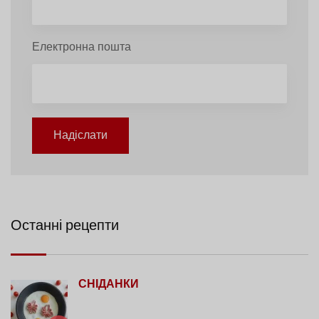
Електронна пошта
Надіслати
Останні рецепти
СНІДАНКИ