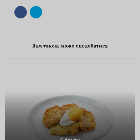
Вам також може сподобатися