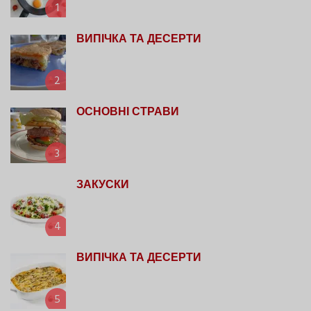
1
ВИПІЧКА ТА ДЕСЕРТИ
2
ОСНОВНІ СТРАВИ
3
ЗАКУСКИ
4
ВИПІЧКА ТА ДЕСЕРТИ
5