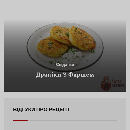
Сніданки
Драніки З Фаршем
ВІДГУКИ ПРО РЕЦЕПТ