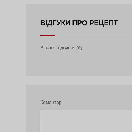
Myrtilles)
ВІДГУКИ ПРО РЕЦЕПТ
Всього відгуків:
(0)
Коментар