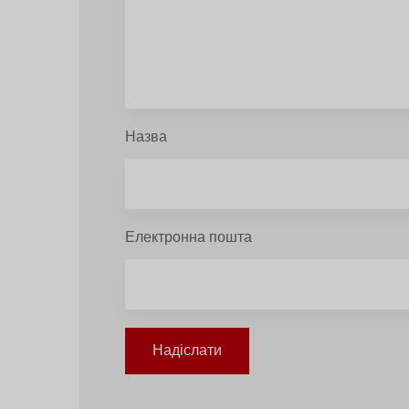
Назва
Електронна пошта
Надіслати