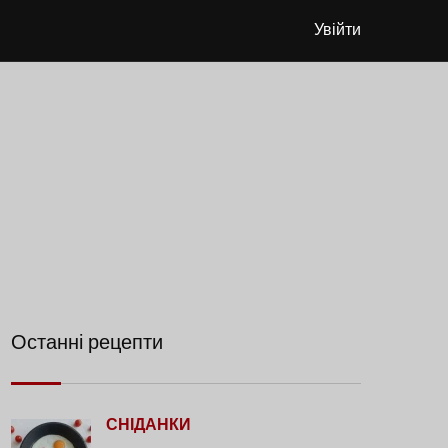
Увійти
Останні рецепти
СНІДАНКИ