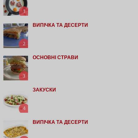
1
ВИПІЧКА ТА ДЕСЕРТИ
2
ОСНОВНІ СТРАВИ
3
ЗАКУСКИ
4
ВИПІЧКА ТА ДЕСЕРТИ