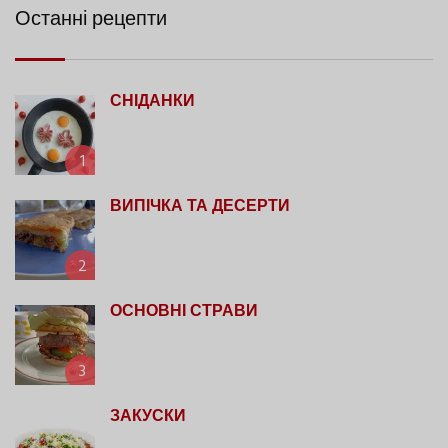
Останні рецепти
СНІДАНКИ
1
ВИПІЧКА ТА ДЕСЕРТИ
2
ОСНОВНІ СТРАВИ
3
ЗАКУСКИ