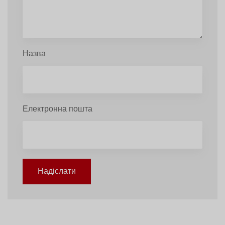
Назва
Електронна пошта
Надіслати