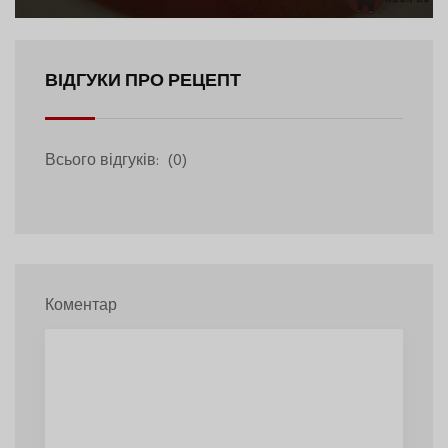
ВІДГУКИ ПРО РЕЦЕПТ
Всього відгуків:
(0)
Коментар