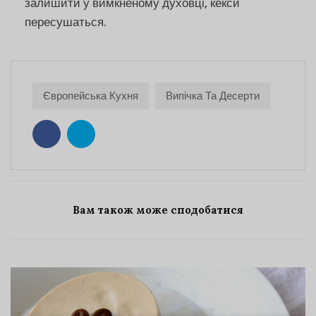
залишити у вимкненому духовці, кекси
пересушаться.
Європейська Кухня
Випічка Та Десерти
Вам також може сподобатися