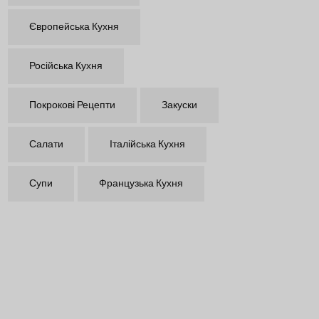
Європейська Кухня
Російська Кухня
Покрокові Рецепти
Закуски
Салати
Італійська Кухня
Супи
Французька Кухня