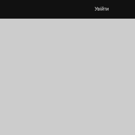
Увійти