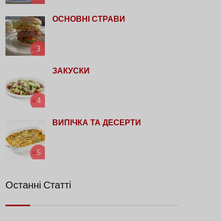
ОСНОВНІ СТРАВИ
3
ЗАКУСКИ
4
ВИПІЧКА ТА ДЕСЕРТИ
5
Останні Статті