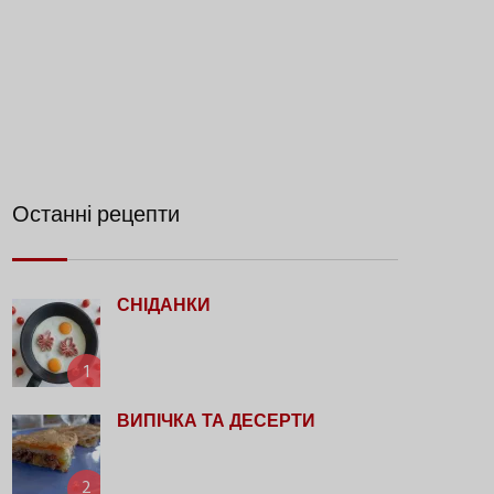
Останні рецепти
СНІДАНКИ
1
ВИПІЧКА ТА ДЕСЕРТИ
2