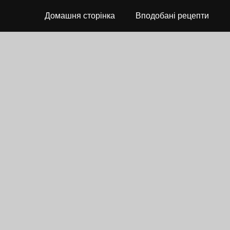
Домашня сторінка
Вподобані рецепти