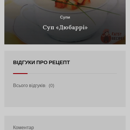
Супи
Суп «Дюбаррі»
ВІДГУКИ ПРО РЕЦЕПТ
Всього відгуків:
(0)
Коментар