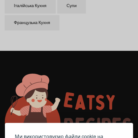
Італійська Кухня
Супи
Французька Кухня
Ми використовуємо файли cookie на