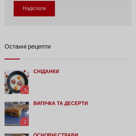
Надіслати
Останні рецепти
СНІДАНКИ
1
ВИПІЧКА ТА ДЕСЕРТИ
2
ОСНОВНІ СТРАВИ