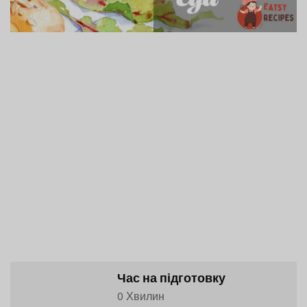
Час на підготовку
0 Хвилин