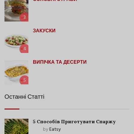
3
ЗАКУСКИ
4
ВИПІЧКА ТА ДЕСЕРТИ
5
Останні Статті
5 Способів Приготувати Спаржу
by
Eatsy