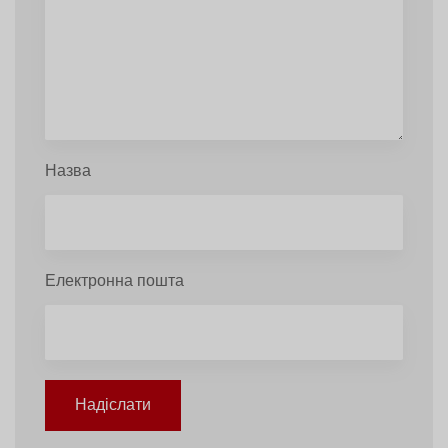
Назва
Електронна пошта
Надіслати