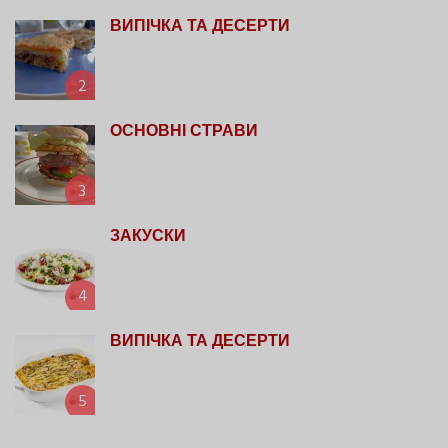
ВИПІЧКА ТА ДЕСЕРТИ
2
ОСНОВНІ СТРАВИ
3
ЗАКУСКИ
4
ВИПІЧКА ТА ДЕСЕРТИ
5