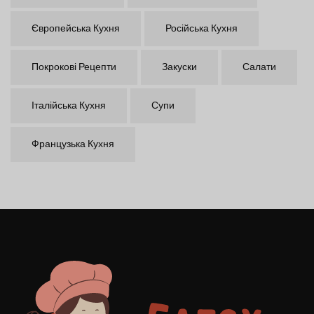
Європейська Кухня
Російська Кухня
Покрокові Рецепти
Закуски
Салати
Італійська Кухня
Супи
Французька Кухня