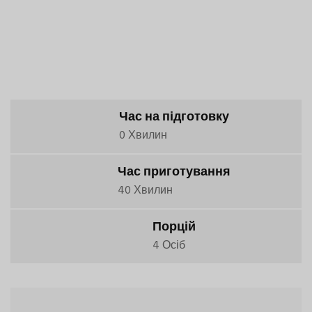
Час на підготовку
0 Хвилин
Час приготування
40 Хвилин
Порцій
4 Осіб